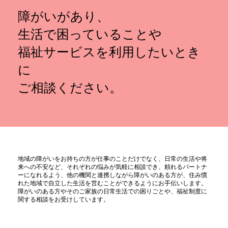
障がいがあり、
生活で困っていることや
福祉サービスを利用したいとき
に
ご相談ください。
地域の障がいをお持ちの方が仕事のことだけでなく、日常の生活や将
来への不安など、それぞれの悩みが気軽に相談でき、頼れるパートナ
ーになれるよう、他の機関と連携しながら障がいのある方が、住み慣
れた地域で自立した生活を営むことができるようにお手伝いします。
障がいのある方やそのご家族の日常生活での困りごとや、福祉制度に
関する相談をお受けしています。