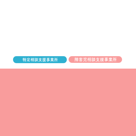
障害児相談支援事業所
特定相談支援事業所